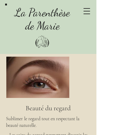
La Parenthèse
de Marie
Beauté du regard
Sublimer le regard tout en respectant la
beauté naturelle.